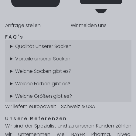
Anfrage stellen
Wir melden uns
FAQ's
Qualität unserer Socken
Vorteile unserer Socken
Welche Socken gibt es?
Welche Farben gibt es?
Welche Größen gibt es?
Wir liefern europaweit - Schweiz & USA
Unsere Referenzen
Wir sind der Spezialist und zu unseren Kunden zählen
wir Unternehmen wie
BAYER Pharma
, Nivea,