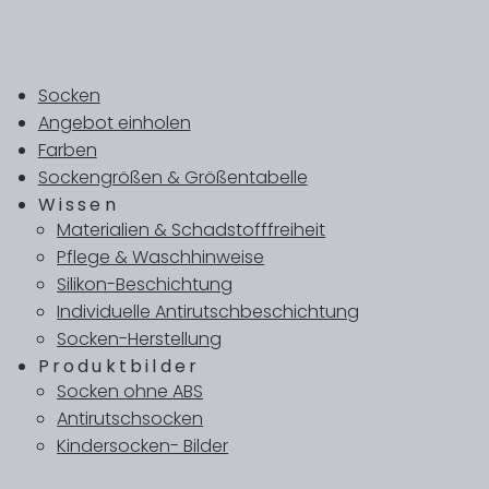
Socken
Angebot einholen
Farben
Sockengrößen & Größentabelle
Wissen
Materialien & Schadstofffreiheit
Pflege & Waschhinweise
Silikon-Beschichtung
Individuelle Antirutschbeschichtung
Socken-Herstellung
Produktbilder
Socken ohne ABS
Antirutschsocken
Kindersocken- Bilder