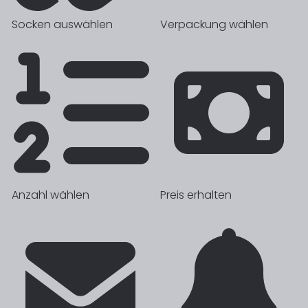
Socken auswählen
Verpackung wählen
Anzahl wählen
Preis erhalten