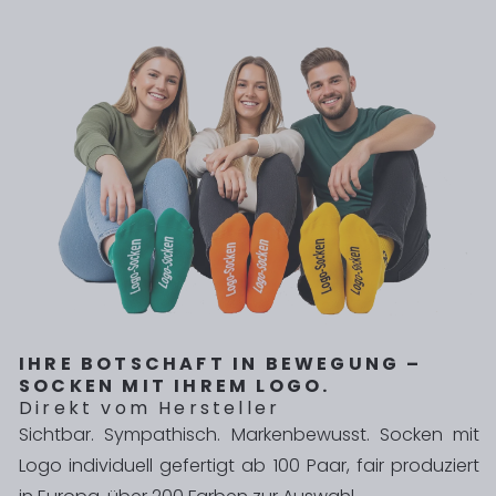
IHRE BOTSCHAFT IN BEWEGUNG –
SOCKEN MIT IHREM LOGO.
Direkt vom Hersteller
Sichtbar. Sympathisch. Markenbewusst. Socken mit
Logo individuell gefertigt ab 100 Paar, fair produziert