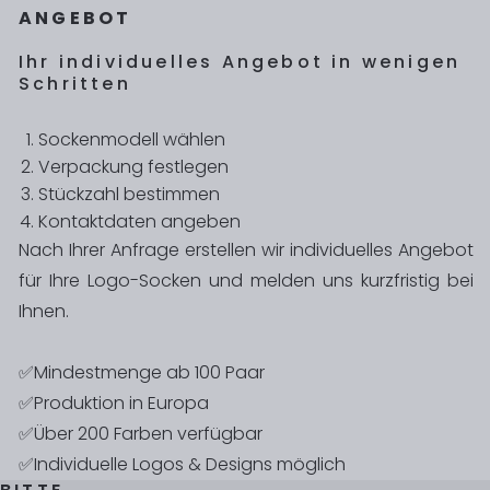
ANGEBOT
Ihr individuelles Angebot in wenigen
Schritten
Sockenmodell wählen
Verpackung festlegen
Stückzahl bestimmen
Kontaktdaten angeben
Nach Ihrer Anfrage erstellen wir individuelles Angebot
für Ihre Logo-Socken und melden uns kurzfristig bei
Ihnen.
✅Mindestmenge ab 100 Paar
✅Produktion in Europa
✅Über 200 Farben verfügbar
✅Individuelle Logos & Designs möglich