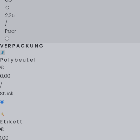
€
2,25
/
Paar
VERPACKUNG
Polybeutel
€
0,00
/
Stück
Etikett
€
1,00