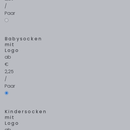
/
Paar
Babysocken
mit
Logo
ab
€
2,25
/
Paar
Kindersocken
mit
Logo
ab