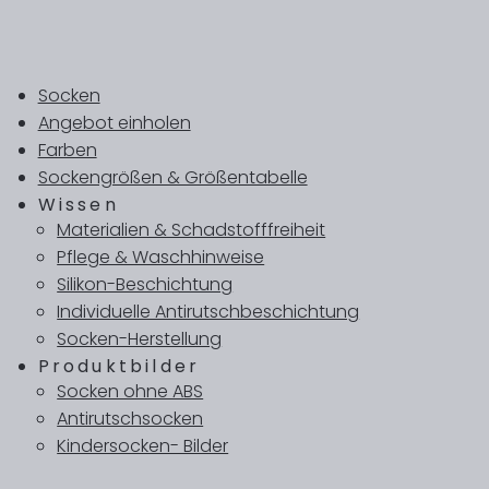
Socken
Angebot einholen
Farben
Sockengrößen & Größentabelle
Wissen
Materialien & Schadstofffreiheit
Pflege & Waschhinweise
Silikon-Beschichtung
Individuelle Antirutschbeschichtung
Socken-Herstellung
Produktbilder
Socken ohne ABS
Antirutschsocken
Kindersocken- Bilder