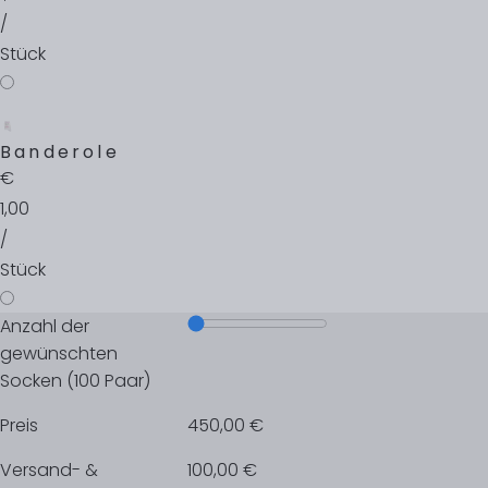
/
Stück
Banderole
€
1,00
/
Stück
Anzahl der
gewünschten
Socken
(
100
Paar)
Preis
450,00 €
Versand- &
100,00 €