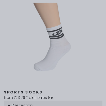
SPORTS SOCKS
from € 3,25
* plus sales tax
Description