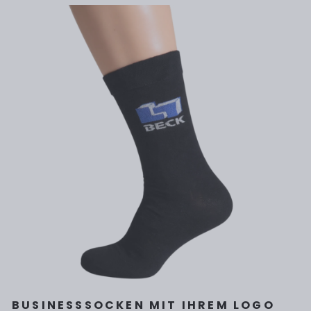
BUSINESSSOCKEN MIT IHREM LOGO