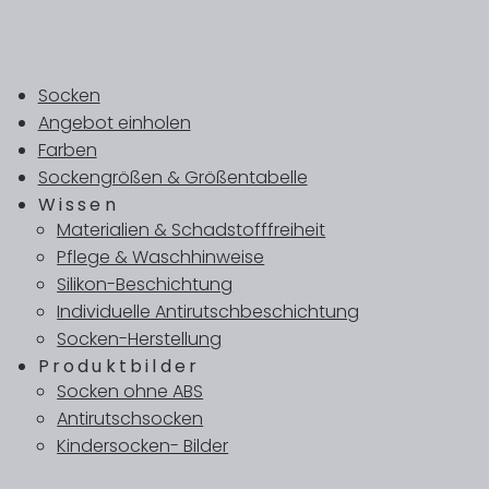
Socken
Angebot einholen
Farben
Sockengrößen & Größentabelle
Wissen
Materialien & Schadstofffreiheit
Pflege & Waschhinweise
Silikon-Beschichtung
Individuelle Antirutschbeschichtung
Socken-Herstellung
Produktbilder
Socken ohne ABS
Antirutschsocken
Kindersocken- Bilder